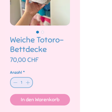
Weiche Totoro-
Bettdecke
Preis
70,00 CHF
Anzahl
*
In den Warenkorb