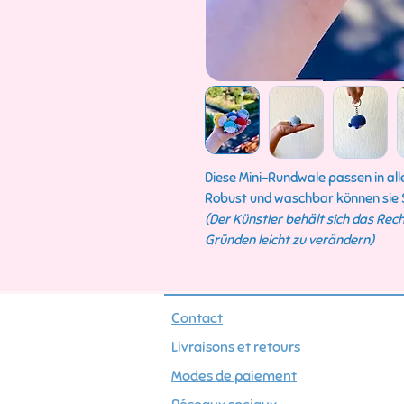
Diese Mini-Rundwale passen in all
Robust und waschbar können sie Si
(Der Künstler behält sich das Rech
Gründen leicht zu verändern)
Contact
Livraisons et retours
Modes de paiement