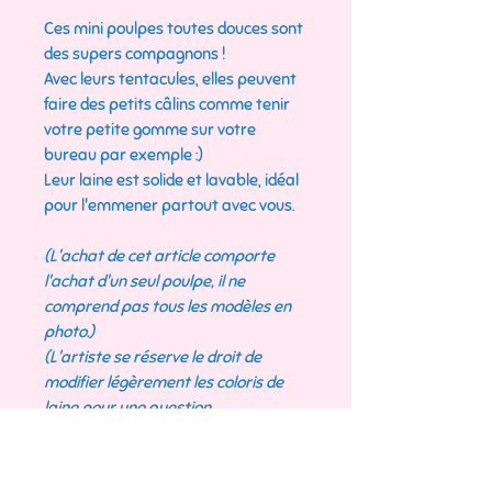
Ces mini poulpes toutes douces sont
des supers compagnons !
Avec leurs tentacules, elles peuvent
faire des petits câlins comme tenir
votre petite gomme sur votre
bureau par exemple :)
Leur laine est solide et lavable, idéal
pour l'emmener partout avec vous.
(L'achat de cet article comporte
l'achat d'un seul poulpe, il ne
comprend pas tous les modèles en
photo.)
(L'artiste se réserve le droit de
modifier légèrement les coloris de
laine pour une question
d'esthétique)