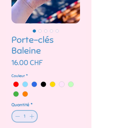
Porte-clés
Baleine
Prix
16.00 CHF
Couleur
*
Quantité
*